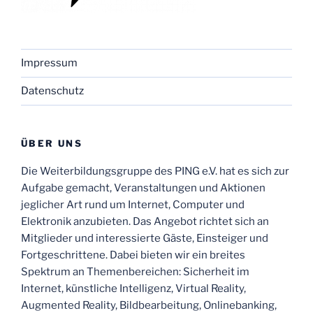
Impressum
Datenschutz
ÜBER UNS
Die Weiterbildungsgruppe des PING e.V. hat es sich zur
Aufgabe gemacht, Veranstaltungen und Aktionen
jeglicher Art rund um Internet, Computer und
Elektronik anzubieten. Das Angebot richtet sich an
Mitglieder und interessierte Gäste, Einsteiger und
Fortgeschrittene. Dabei bieten wir ein breites
Spektrum an Themenbereichen: Sicherheit im
Internet, künstliche Intelligenz, Virtual Reality,
Augmented Reality, Bildbearbeitung, Onlinebanking,