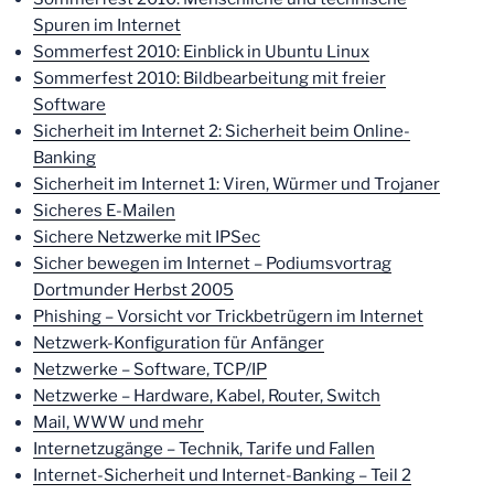
Spuren im Internet
Sommerfest 2010: Einblick in Ubuntu Linux
Sommerfest 2010: Bildbearbeitung mit freier
Software
Sicherheit im Internet 2: Sicherheit beim Online-
Banking
Sicherheit im Internet 1: Viren, Würmer und Trojaner
Sicheres E-Mailen
Sichere Netzwerke mit IPSec
Sicher bewegen im Internet – Podiumsvortrag
Dortmunder Herbst 2005
Phishing – Vorsicht vor Trickbetrügern im Internet
Netzwerk-Konfiguration für Anfänger
Netzwerke – Software, TCP/IP
Netzwerke – Hardware, Kabel, Router, Switch
Mail, WWW und mehr
Internetzugänge – Technik, Tarife und Fallen
Internet-Sicherheit und Internet-Banking – Teil 2