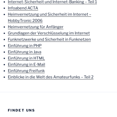
Internet-Sicherheit und Internet-Banking – Teil 1
Infoabend ACTA
Heimvernetzung und Sicherheit im Internet –
HobbyTronic 2006
Heimvernetzung für Anfänger
Grundlagen der Verschlüsselung im Internet
Funknetzwerke und Sicherheit in Funknetzen
Einführung in PHP
Einführung in Java
Einführung in HTML
Einführung in E-Mail
Einführung Freifunk
Einblicke in die Welt des Amateurfunks – Teil 2
FINDET UNS