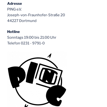
Adresse
PING e.V.
Joseph-von-Fraunhofer-Straße 20
44227 Dortmund
Hotline
Sonntags 19:00 bis 21:00 Uhr
Telefon 0231 - 9791-0