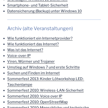
Smartphone- und Tablet-Sicherheit
Datensicherung (Backup) unter Windows 10
Archiv (alte Veranstaltungen)
Wie funktioniert ein Internetprovider?
Wie funktioniert das Internet?
Was ist das Internet?
Voice-over-IP
Viren, Würmer und Trojaner
Umstieg auf Windows 7 und erste Schritte
Suchen und Finden im Internet
Sommerfest 2013: Kinder Lötworkshop LED-
Taschenlampe
Sommerfest 2010: Wireless-LAN-Sicherheit
Sommerfest 2010: Voice over IP
Sommerfest 2010: OpenStreetMap
Sommerfest 2010: Menschliche und technische