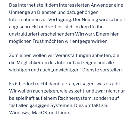
Das Internet stellt dem interessierten Anwender eine
Unmenge an Diensten und dazugehörigen
Informationen zur Verfügung. Der Neuling wird schnell
abgeschreckt und verliert sich in dem für ihn
unstrukturiert erscheinendem Wirrwarr. Einem hier
möglichen Frust möchten wir entgegenwirken.
Zum einen wollen wir Veranstaltungen anbieten, die
die Möglichkeiten des Internet aufzeigen und alle
wichtigen und auch „unwichtigen“ Dienste vorstellen.
Es ist jedoch nicht damit getan, zu sagen, was es gibt.
Wir wollen auch zeigen, wie es geht, und zwar nicht nur
beispielhaft auf einem Rechnersystem, sondern auf
fast allen gängigen Systemen. Dies umfaßt z.B.
Windows, MacOS, und Linux.