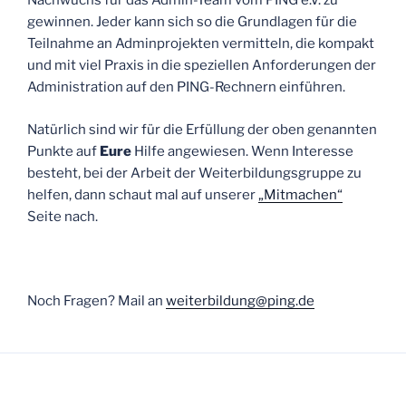
Nachwuchs für das Admin-Team vom PING e.V. zu
gewinnen. Jeder kann sich so die Grundlagen für die
Teilnahme an Adminprojekten vermitteln, die kompakt
und mit viel Praxis in die speziellen Anforderungen der
Administration auf den PING-Rechnern einführen.
Natürlich sind wir für die Erfüllung der oben genannten
Punkte auf
Eure
Hilfe angewiesen. Wenn Interesse
besteht, bei der Arbeit der Weiterbildungsgruppe zu
helfen, dann schaut mal auf unserer
„Mitmachen“
Seite nach.
Noch Fragen? Mail an
weiterbildung@ping.de