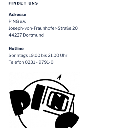
FINDET UNS
Adresse
PING e.V.
Joseph-von-Fraunhofer-Straße 20
44227 Dortmund
Hotline
Sonntags 19:00 bis 21:00 Uhr
Telefon 0231 - 9791-0