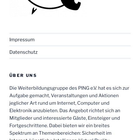
Impressum
Datenschutz
ÜBER UNS
Die Weiterbildungsgruppe des PING e.V. hat es sich zur
Aufgabe gemacht, Veranstaltungen und Aktionen
jeglicher Art rund um Internet, Computer und
Elektronik anzubieten. Das Angebot richtet sich an
Mitglieder und interessierte Gäste, Einsteiger und
Fortgeschrittene. Dabei bieten wir ein breites
Spektrum an Themenbereichen: Sicherheit im