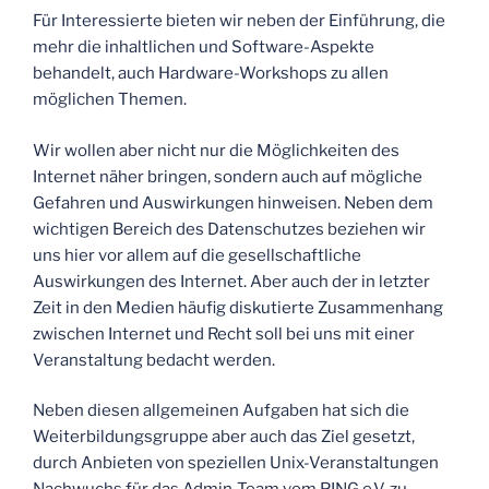
Für Interessierte bieten wir neben der Einführung, die
mehr die inhaltlichen und Software-Aspekte
behandelt, auch Hardware-Workshops zu allen
möglichen Themen.
Wir wollen aber nicht nur die Möglichkeiten des
Internet näher bringen, sondern auch auf mögliche
Gefahren und Auswirkungen hinweisen. Neben dem
wichtigen Bereich des Datenschutzes beziehen wir
uns hier vor allem auf die gesellschaftliche
Auswirkungen des Internet. Aber auch der in letzter
Zeit in den Medien häufig diskutierte Zusammenhang
zwischen Internet und Recht soll bei uns mit einer
Veranstaltung bedacht werden.
Neben diesen allgemeinen Aufgaben hat sich die
Weiterbildungsgruppe aber auch das Ziel gesetzt,
durch Anbieten von speziellen Unix-Veranstaltungen