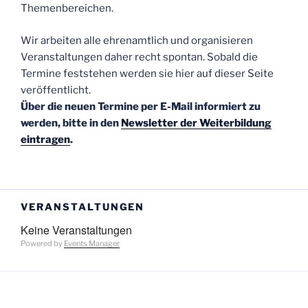
Themenbereichen.
Wir arbeiten alle ehrenamtlich und organisieren
Veranstaltungen daher recht spontan. Sobald die
Termine feststehen werden sie hier auf dieser Seite
veröffentlicht.
Über die neuen Termine per E-Mail informiert zu
werden, bitte in den
Newsletter der Weiterbildung
eintragen
.
VERANSTALTUNGEN
Keine Veranstaltungen
Powered by
Events Manager