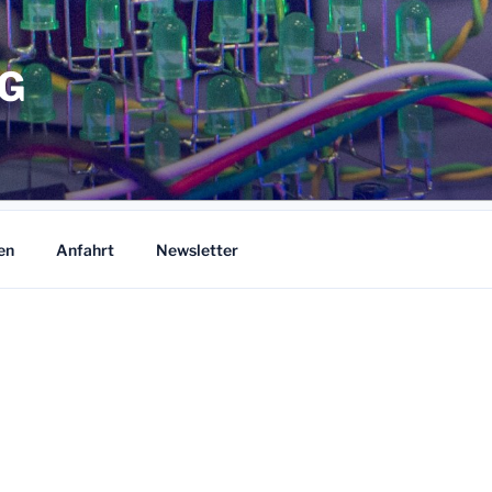
NG
en
Anfahrt
Newsletter