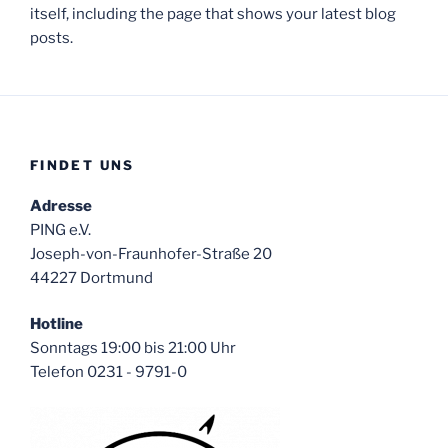
itself, including the page that shows your latest blog
posts.
FINDET UNS
Adresse
PING e.V.
Joseph-von-Fraunhofer-Straße 20
44227 Dortmund
Hotline
Sonntags 19:00 bis 21:00 Uhr
Telefon 0231 - 9791-0