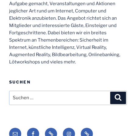
Aufgabe gemacht, Veranstaltungen und Aktionen
jeglicher Art rund um Internet, Computer und
Elektronik anzubieten. Das Angebot richtet sich an
Mitglieder und interessierte Gäste, Einsteiger und
Fortgeschrittene. Dabei bieten wir ein breites
Spektrum an Themenbereichen: Sicherheit im
Internet, künstliche Intelligenz, Virtual Reality,
Augmented Reality, Bildbearbeitung, Onlinebanking,
Lötworkshops und vieles mehr.
SUCHEN
Suchen
Suche
nach:
E-
Facebook
Mastodon
Instagram
Startseite