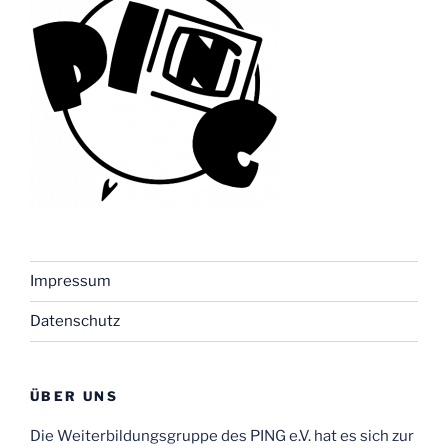
Impressum
Datenschutz
ÜBER UNS
Die Weiterbildungsgruppe des PING e.V. hat es sich zur